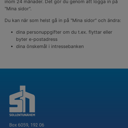
inom 24 månader. Det gör du genom att logga in på
"Mina sidor".
Du kan när som helst gå in på "Mina sidor" och ändra:
dina personuppgifter om du t.ex. flyttar eller
byter e-postadress
dina önskemål i intressebanken
Box 6059, 192 06