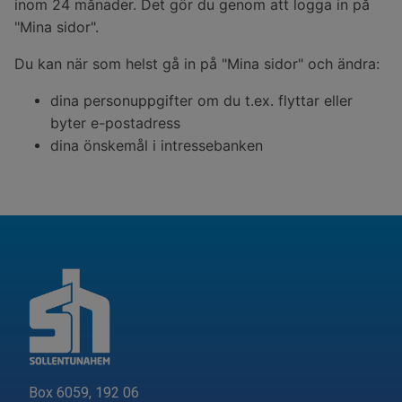
inom 24 månader. Det gör du genom att logga in på
"Mina sidor".
Du kan när som helst gå in på "Mina sidor" och ändra:
dina personuppgifter om du t.ex. flyttar eller
byter e-postadress
dina önskemål i intressebanken
Box 6059, 192 06