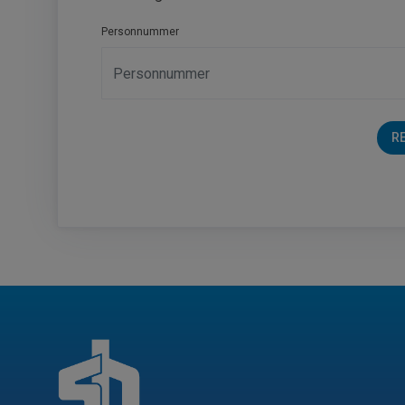
Personnummer
R