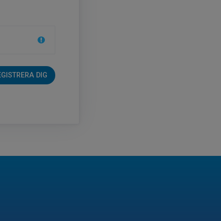
EGISTRERA DIG